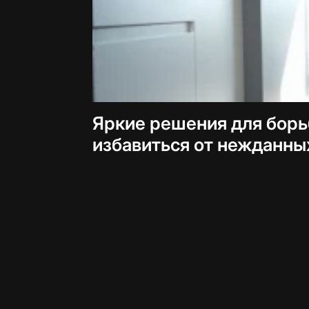
Яркие решения для борь
избавиться от нежданны