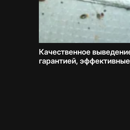
Качественное выведение
гарантией, эффективны