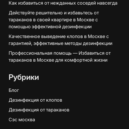
Как избавиться от нежданных соседей навсегда
Действуйте решительно и избавьтесь от
тараканов в своей квартире в Москве с
помощью эффективной дезинфекции
Качественное выведение клопов в Москве с
гарантией, эффективные методы дезинфекции
Профессиональная помощь — Избавиться от
тараканов в Москве для комфортной жизни
Рубрики
Блог
Дезинфекция от клопов
Дезинфекция от тараканов
Сэс москва