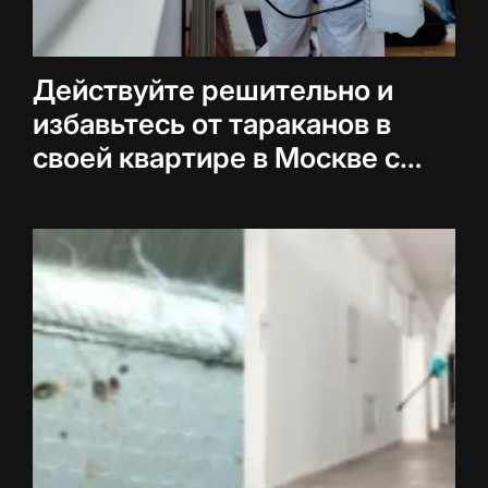
Действуйте решительно и
избавьтесь от тараканов в
своей квартире в Москве с
помощью эффективной
дезинфекции