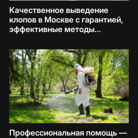
Качественное выведение
клопов в Москве с гарантией,
эффективные методы
дезинфекции
Профессиональная помощь —