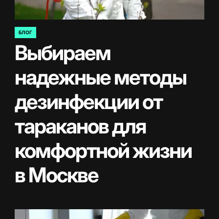
БЛОГ
ОПУБЛИКОВАНО
Выбираем
В
надежные методы
дезинфекции от
тараканов для
комфортной жизни
в Москве