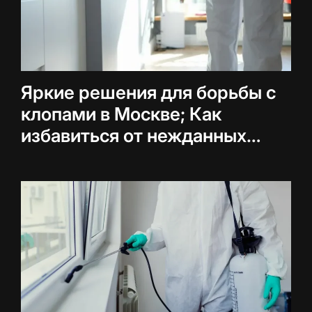
Яркие решения для борьбы с
клопами в Москве; Как
избавиться от нежданных
соседей навсегда