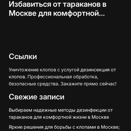
Избавиться от тараканов в
Москве для комфортной
жизни
Ссылки
Уничтожение клопов с услугой
дезинсекция от
клопов
. Профессиональная обработка,
безопасные средства. Закажите прямо сейчас!
Свежие записи
Выбираем надежные методы дезинфекции от
тараканов для комфортной жизни в Москве
Яркие решения для борьбы с клопами в Москве;